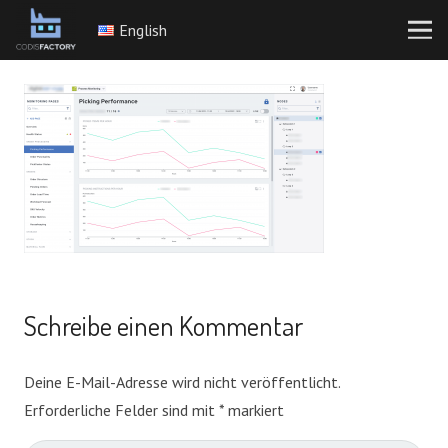
English
Schreibe einen Kommentar
Deine E-Mail-Adresse wird nicht veröffentlicht.
Erforderliche Felder sind mit
*
markiert