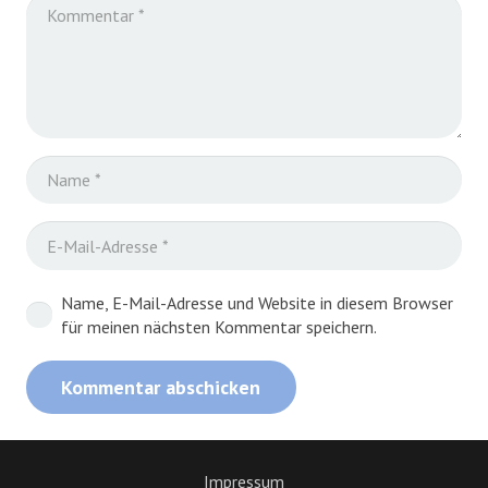
Name, E-Mail-Adresse und Website in diesem Browser
für meinen nächsten Kommentar speichern.
Kommentar abschicken
Impressum