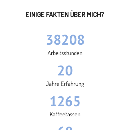
EINIGE FAKTEN ÜBER MICH?
38208
Arbeitsstunden
20
Jahre Erfahrung
1265
Kaffeetassen