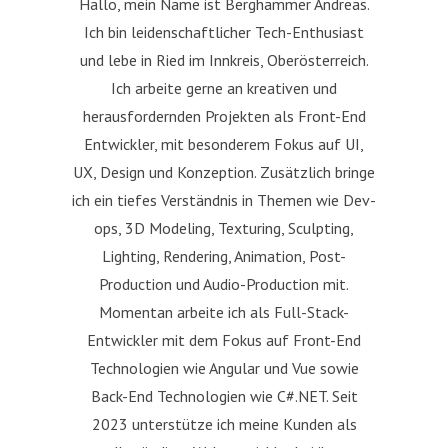
Hallo, mein Name ist Berghammer Andreas.
Ich bin leidenschaftlicher Tech-Enthusiast
und lebe in Ried im Innkreis, Oberösterreich.
Ich arbeite gerne an kreativen und
herausfordernden Projekten als Front-End
Entwickler, mit besonderem Fokus auf UI,
UX, Design und Konzeption. Zusätzlich bringe
ich ein tiefes Verständnis in Themen wie Dev-
ops, 3D Modeling, Texturing, Sculpting,
Lighting, Rendering, Animation, Post-
Production und Audio-Production mit.
Momentan arbeite ich als Full-Stack-
Entwickler mit dem Fokus auf Front-End
Technologien wie Angular und Vue sowie
Back-End Technologien wie C#.NET. Seit
2023 unterstütze ich meine Kunden als