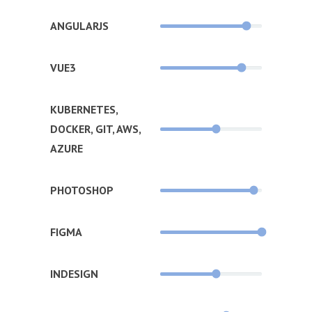
ANGULARJS
VUE3
KUBERNETES,
DOCKER, GIT, AWS,
AZURE
PHOTOSHOP
FIGMA
INDESIGN