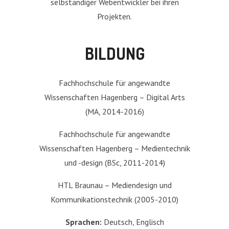
selbständiger Webentwickler bei ihren
Projekten.
BILDUNG
Fachhochschule für angewandte
Wissenschaften Hagenberg – Digital Arts
(MA, 2014-2016)
Fachhochschule für angewandte
Wissenschaften Hagenberg – Medientechnik
und -design (BSc, 2011-2014)
HTL Braunau – Mediendesign und
Kommunikationstechnik (2005-2010)
Sprachen:
Deutsch, Englisch