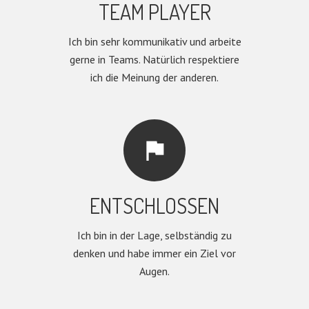
TEAM PLAYER
Ich bin sehr kommunikativ und arbeite
gerne in Teams. Natürlich respektiere
ich die Meinung der anderen.
flag
ENTSCHLOSSEN
Ich bin in der Lage, selbständig zu
denken und habe immer ein Ziel vor
Augen.