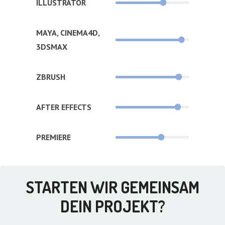
ILLUSTRATOR
MAYA, CINEMA4D,
3DSMAX
ZBRUSH
AFTER EFFECTS
PREMIERE
STARTEN WIR GEMEINSAM
DEIN PROJEKT?