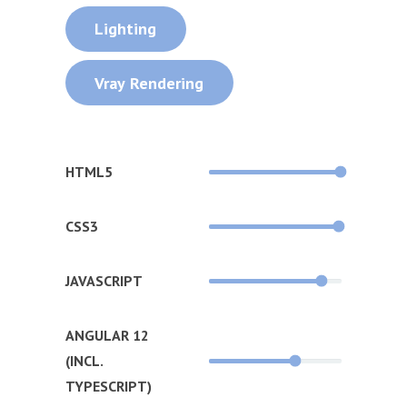
Lighting
Vray Rendering
HTML5
CSS3
JAVASCRIPT
ANGULAR 12
(INCL.
TYPESCRIPT)