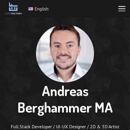
English
Andreas
Berghammer MA
Full Stack Developer / UI-UX Designer / 2D & 3D Artist