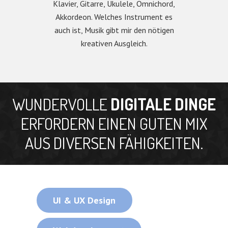
Klavier, Gitarre, Ukulele, Omnichord,
Akkordeon. Welches Instrument es
auch ist, Musik gibt mir den nötigen
kreativen Ausgleich.
WUNDERVOLLE
DIGITALE DINGE
ERFORDERN EINEN GUTEN MIX
AUS DIVERSEN FÄHIGKEITEN.
UI & UX Design