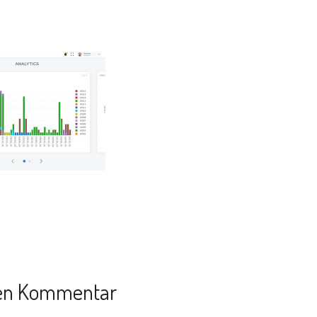
nen Kommentar