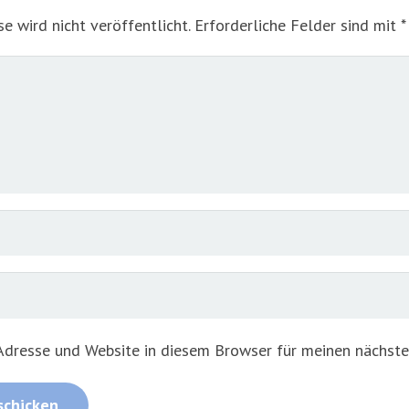
e wird nicht veröffentlicht.
Erforderliche Felder sind mit
*
dresse und Website in diesem Browser für meinen nächst
schicken