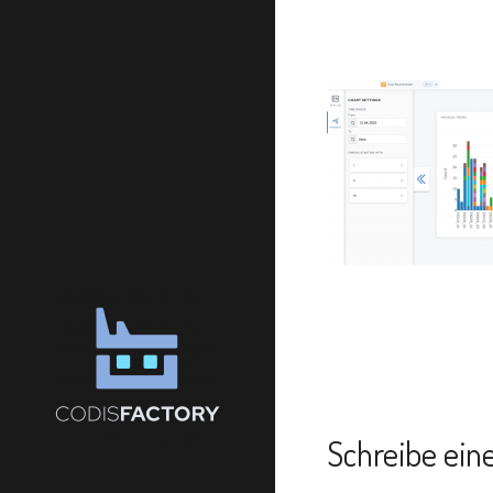
Schreibe ei