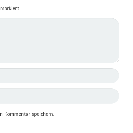
markiert
en Kommentar speichern.